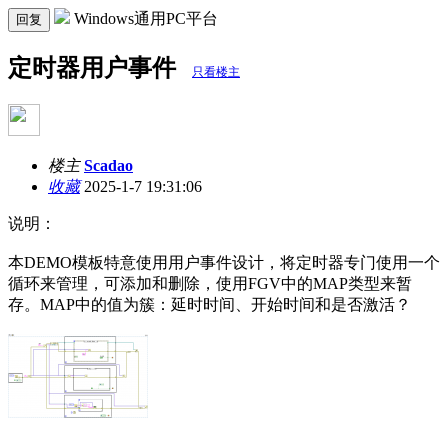
Windows通用PC平台
回复
定时器用户事件
只看楼主
楼主
Scadao
收藏
2025-1-7 19:31:06
说明：
本DEMO模板特意使用用户事件设计，将定时器专门使用一个
循环来管理，可添加和删除，使用FGV中的MAP类型来暂
存。MAP中的值为簇：延时时间、开始时间和是否激活？