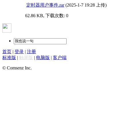
定时器用户事件.rar
(2025-1-7 19:28 上传)
62.86 KB, 下载次数: 0
首页
|
登录
|
注册
标准版
|
触屏版
|
电脑版
|
客户端
© Comsenz Inc.