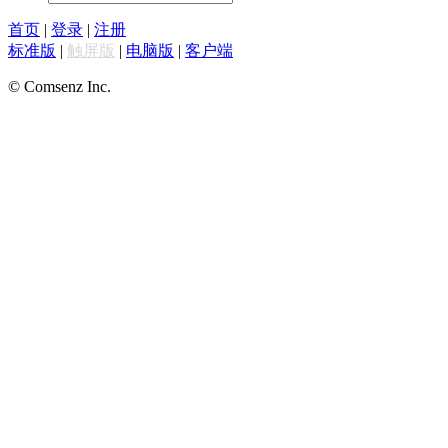
首页
|
登录
|
注册
标准版
|
触屏版
|
电脑版
|
客户端
© Comsenz Inc.